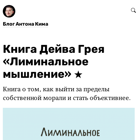
Блог Антона Кима
Книга Дейва Грея
«Лиминальное
мышление»
Книга о том, как выйти за пределы
собственной морали и стать объективнее.