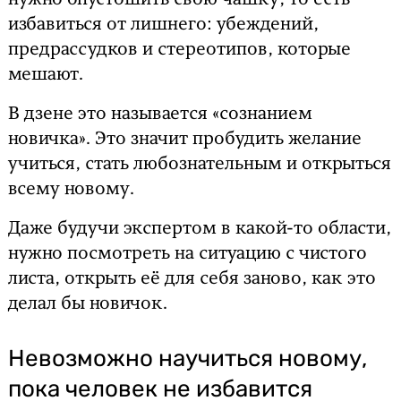
нужно опустошить свою чашку, то есть
избавиться от лишнего: убеждений,
предрассудков и стереотипов, которые
мешают.
В дзене это называется «сознанием
новичка». Это значит пробудить желание
учиться, стать любознательным и открыться
всему новому.
Даже будучи экспертом в какой-то области,
нужно посмотреть на ситуацию с чистого
листа, открыть её для себя заново, как это
делал бы новичок.
Невозможно научиться новому,
пока человек не избавится