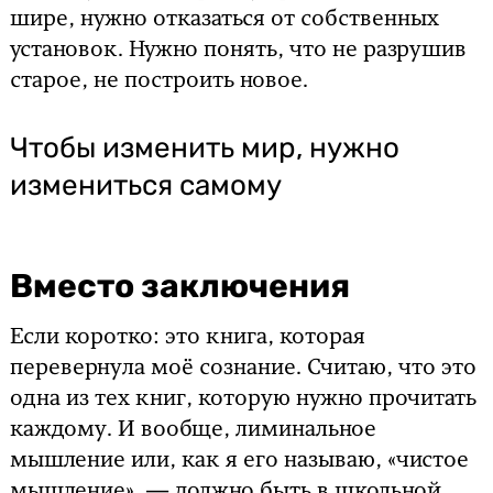
шире, нужно отказаться от собственных
установок. Нужно понять, что не разрушив
старое, не построить новое.
Чтобы изменить мир, нужно
измениться самому
Вместо заключения
Если коротко: это книга, которая
перевернула моё сознание. Считаю, что это
одна из тех книг, которую нужно прочитать
каждому. И вообще, лиминальное
мышление или, как я его называю, «чистое
мышление», — должно быть в школьной