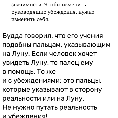
значимости. Чтобы изменить
руководящие убеждения, нужно
изменить себя.
Будда говорил, что его учения
подобны пальцам, указывающим
на Луну. Если человек хочет
увидеть Луну, то палец ему
в помощь. То же
и с убеждениями: это пальцы,
которые указывают в сторону
реальности или на Луну.
Не нужно путать реальность
и убеждения!