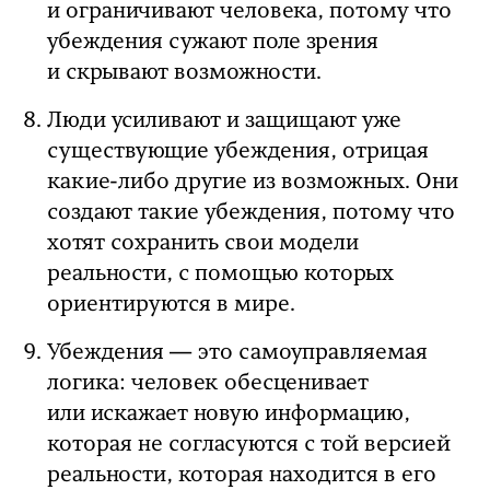
и ограничивают человека, потому что
убеждения сужают поле зрения
и скрывают возможности.
Люди усиливают и защищают уже
существующие убеждения, отрицая
какие-либо другие из возможных. Они
создают такие убеждения, потому что
хотят сохранить свои модели
реальности, с помощью которых
ориентируются в мире.
Убеждения — это самоуправляемая
логика: человек обесценивает
или искажает новую информацию,
которая не согласуются с той версией
реальности, которая находится в его