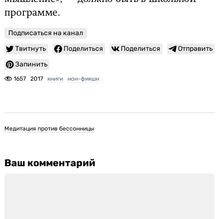
программе.
Подписаться на канал
Твитнуть
Поделиться
Поделиться
Отправить
Запинить
1657
2017
книги
нон-фикшн
Медитация против бессонницы
Ваш комментарий