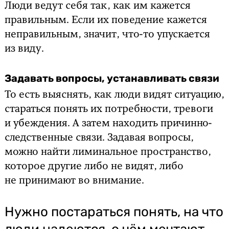
Люди ведут себя так, как им кажется
правильным. Если их поведение кажется
неправильным, значит, что-то упускается
из виду.
Задавать вопросы, устанавливать связи
То есть выяснять, как люди видят ситуацию,
стараться понять их потребности, тревоги
и убеждения. А затем находить причинно-
следственные связи. Задавая вопросы,
можно найти лиминальное пространство,
которое другие либо не видят, либо
не принимают во внимание.
Нужно постараться понять, на что