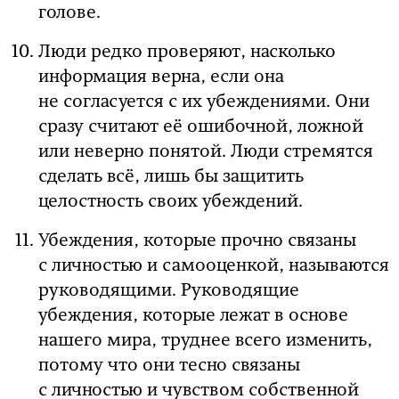
голове.
Люди редко проверяют, насколько
информация верна, если она
не согласуется с их убеждениями. Они
сразу считают её ошибочной, ложной
или неверно понятой. Люди стремятся
сделать всё, лишь бы защитить
целостность своих убеждений.
Убеждения, которые прочно связаны
с личностью и самооценкой, называются
руководящими. Руководящие
убеждения, которые лежат в основе
нашего мира, труднее всего изменить,
потому что они тесно связаны
с личностью и чувством собственной