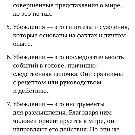
совершенные представления о мире,
но это не так.
Убеждения — это гипотезы и суждения,
которые основаны на фактах и личном
опыте.
Убеждения — это последовательность
событий в голове, причинно-
следственная цепочка. Они сравнимы
с рецептом или руководством
к действию.
Убеждения — это инструменты
для размышления. Благодаря ним
человек ориентируется в мире, они
направляют его действия. Но они же