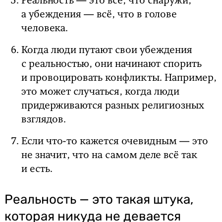
Реальность — это всё, что снаружи,
а убеждения — всё, что в голове
человека.
Когда люди путают свои убеждения
с реальностью, они начинают спорить
и провоцировать конфликты. Например,
это может случаться, когда люди
придерживаются разных религиозных
взглядов.
Если что-то кажется очевидным — это
не значит, что на самом деле всё так
и есть.
Реальность — это такая штука,
которая никуда не девается