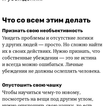
Что со всем этим делать
Признать свою необъективность
Увидеть проблемы и отсутствие логики
у других людей — просто. Но сложно найти
их в своих действиях. Нужно признать, что
собственные убеждения — это не истина
и всегда можно ошибаться. Личные
убеждения не должны ослеплять человека.
Опустошить свою чашку
Чтобы научиться чему-то новому,
посмотреть на вещи под другим углом,