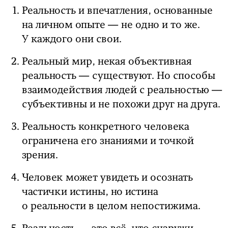
Реальность и впечатления, основанные
на личном опыте — не одно и то же.
У каждого они свои.
Реальный мир, некая объективная
реальность — существуют. Но способы
взаимодействия людей с реальностью —
субъективны и не похожи друг на друга.
Реальность конкретного человека
ограничена его знаниями и точкой
зрения.
Человек может увидеть и осознать
частички истины, но истина
о реальности в целом непостижима.