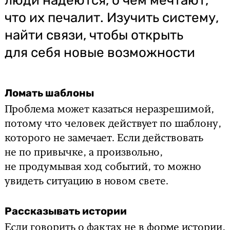
люди надеются, о чём мечтают,
что их печалит. Изучить систему,
найти связи, чтобы открыть
для себя новые возможности
Ломать шаблоны
Проблема может казаться неразрешимой,
потому что человек действует по шаблону,
которого не замечает. Если действовать
не по привычке, а произвольно,
не продумывая ход событий, то можно
увидеть ситуацию в новом свете.
Рассказывать истории
Если говорить о фактах не в форме истории,