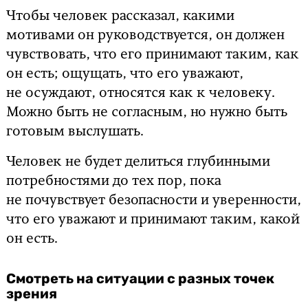
Чтобы человек рассказал, какими
мотивами он руководствуется, он должен
чувствовать, что его принимают таким, как
он есть; ощущать, что его уважают,
не осуждают, относятся как к человеку.
Можно быть не согласным, но нужно быть
готовым выслушать.
Человек не будет делиться глубинными
потребностями до тех пор, пока
не почувствует безопасности и уверенности,
что его уважают и принимают таким, какой
он есть.
Смотреть на ситуации с разных точек
зрения