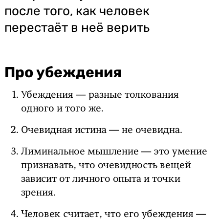
после того, как человек
перестаёт в неё верить
Про убеждения
Убеждения — разные толкования
одного и того же.
Очевидная истина — не очевидна.
Лиминальное мышление — это умение
признавать, что очевидность вещей
зависит от личного опыта и точки
зрения.
Человек считает, что его убеждения —