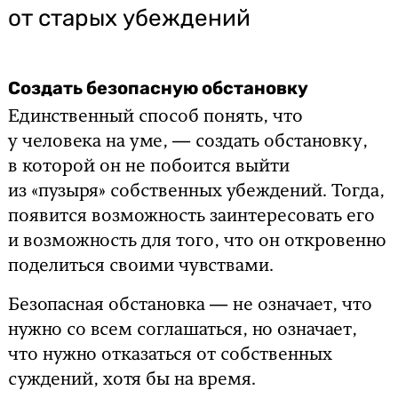
от старых убеждений
Создать безопасную обстановку
Единственный способ понять, что
у человека на уме, — создать обстановку,
в которой он не побоится выйти
из «пузыря» собственных убеждений. Тогда,
появится возможность заинтересовать его
и возможность для того, что он откровенно
поделиться своими чувствами.
Безопасная обстановка — не означает, что
нужно со всем соглашаться, но означает,
что нужно отказаться от собственных
суждений, хотя бы на время.