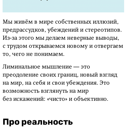
Мы живём в мире собственных иллюзий,
предрассудков, убеждений и стереотипов.
Из-за этого мы делаем неверные выводы,
с трудом открываемся новому и отвергаем
то, чего не понимаем.
Лиминальное мышление — это
преодоление своих границ, новый взгляд
на мир, на себя и свои убеждения. Это
возможность взглянуть на мир
без искажений: «чисто» и объективно.
Про реальность