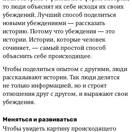
то люди объяснят их себе исходя их своих
убеждений. Лучший способ поделиться
новыми убеждениями — рассказать
историю. Потому что убеждения — это
истории. Истории, которые человек
сочиняет, — самый простой способ
объяснить себе происходящее.
Чтобы поделиться опытом с другими, люди
рассказывают истории. Так люди делятся
не только информацией, но и строят
отношения друг с другом, и выражают свои
убеждения.
Меняться и развиваться
Чтобы увидеть картину происходящего