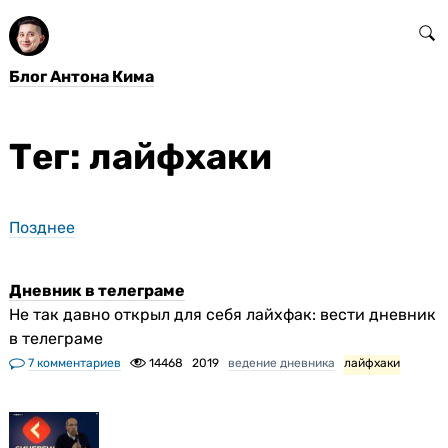
Блог Антона Кима
Тег: лайфхаки
Позднее
Дневник в телеграме
Не так давно открыл для себя лайхфак: вести дневник
в телеграме
7 комментариев
14468
2019
ведение дневника
лайфхаки