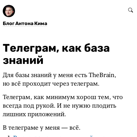
Блог Антона Кима
Телеграм, как база
знаний
Для базы знаний у меня есть TheBrain,
но всё проходит через телеграм.
Телеграм, как минимум хорош тем, что
всегда под рукой. И не нужно плодить
лишних приложений.
В телеграме у меня — всё.