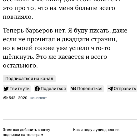
это про то, что на меня больше всего
повлияло.
Теперь барьеров нет. Я буду писать, даже
если не прочитал и двадцати страниц,
но в моей голове уже успело что-то
щёлкнуть. Это же касается и всего
остального.
Подписаться на канал
Твитнуть
Поделиться
Поделиться
Отправить
542
2020
конспект
Эгея: как добавить кнопку
Как я веду аудиодневник
подписки на телеграм