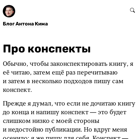
Блог Антона Кима
Про конспекты
Обычно, чтобы законспектировать книгу, я
её читаю, затем ещё раз перечитываю
и затем в несколько подходов пишу сам
конспект.
Прежде я думал, что если не дочитаю книгу
до конца и напишу конспект — это будет
слишком низко с моей стороны
и недостойно публикации. Но вдруг меня
осенило: я же пишу для себя. Конспект —