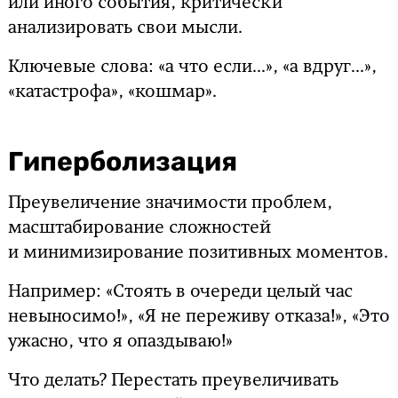
или иного события, критически
анализировать свои мысли.
Ключевые слова: «а что если...», «а вдруг...»,
«катастрофа», «кошмар».
Гиперболизация
Преувеличение значимости проблем,
масштабирование сложностей
и минимизирование позитивных моментов.
Например: «Стоять в очереди целый час
невыносимо!», «Я не переживу отказа!», «Это
ужасно, что я опаздываю!»
Что делать? Перестать преувеличивать