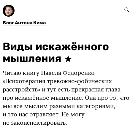
Блог Антона Кима
Виды искажённого
мышления
Читаю книгу Павела Федоренко
«Психотерапия тревожно-фобических
расстройств» и тут есть прекрасная глава
про искажённое мышление. Она про то, что
мы все мыслим разными категориями,
и это нас отравляет. Не могу
не законспектировать.