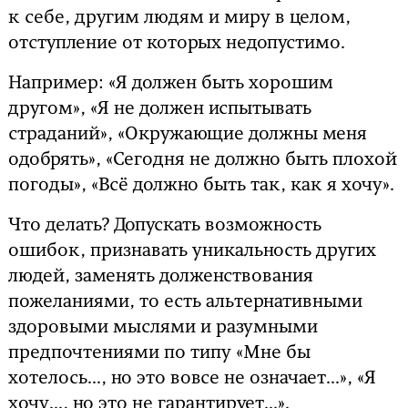
к себе, другим людям и миру в целом,
отступление от которых недопустимо.
Например: «Я должен быть хорошим
другом», «Я не должен испытывать
страданий», «Окружающие должны меня
одобрять», «Сегодня не должно быть плохой
погоды», «Всё должно быть так, как я хочу».
Что делать? Допускать возможность
ошибок, признавать уникальность других
людей, заменять долженствования
пожеланиями, то есть альтернативными
здоровыми мыслями и разумными
предпочтениями по типу «Мне бы
хотелось..., но это вовсе не означает...», «Я
хочу..., но это не гарантирует...».