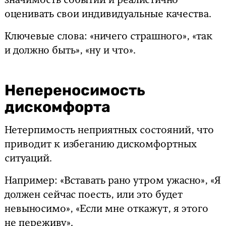
значимость событий и реалистично
оценивать свои индивидуальные качества.
Ключевые слова: «ничего страшного», «так
и должно быть», «ну и что».
Непереносимость
дискомфорта
Нетерпимость неприятных состояний, что
приводит к избеганию дискомфортных
ситуаций.
Например: «Вставать рано утром ужасно», «Я
должен сейчас поесть, или это будет
невыносимо», «Если мне откажут, я этого
не переживу».