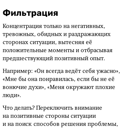
Фильтрация
Концентрация только на негативных,
тревожных, обидных и раздражающих
сторонах ситуации, вытесняя её
положительные моменты и отбрасывая
предшествующий позитивный опыт.
Например: «Он всегда ведёт себя ужасно»,
«Мне бы она понравилась, если бы не её
вонючие духи», «Меня окружают плохие
люди».
Что делать? Переключить внимание
на позитивные стороны ситуации
и на поиск способов решения проблемы,