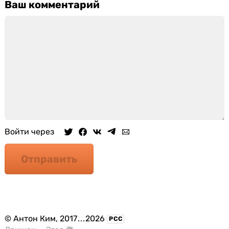
Ваш комментарий
Войти через
Отправить
©
Антон Ким
, 2017
...
2026
РСС