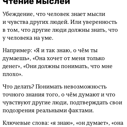
Чтение мыслей
Убеждение, что человек знает мысли
и чувства других людей. Или уверенность
в том, что другие люди должны знать, что
у человека на уме.
Например: «Я и так знаю, о чём ты
думаешь», «Она хочет от меня только
денег», «Они должны понимать, что мне
плохо».
Что делать? Понимать невозможность
точного знания того, о чём думают и что
чувствуют другие люди, подтверждать свои
подозрения реальными фактами.
Ключевые слова: «я знаю», «он думает», «она