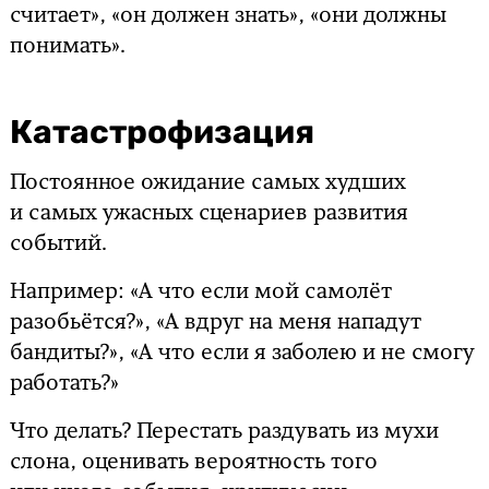
считает», «он должен знать», «они должны
понимать».
Катастрофизация
Постоянное ожидание самых худших
и самых ужасных сценариев развития
событий.
Например: «А что если мой самолёт
разобьётся?», «А вдруг на меня нападут
бандиты?», «А что если я заболею и не смогу
работать?»
Что делать? Перестать раздувать из мухи
слона, оценивать вероятность того