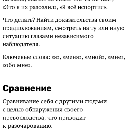
«Это я их разозлил», «Я всё испортил».
Что делать? Найти доказательства своим
предположениям, смотреть на ту или иную
ситуацию глазами независимого
наблюдателя.
Ключевые слова: «я», «меня», «мной», «мне»,
«обо мне».
Сравнение
Сравнивание себя с другими людьми
с целью обнаружения своего
превосходства, что приводит
к разочарованию.