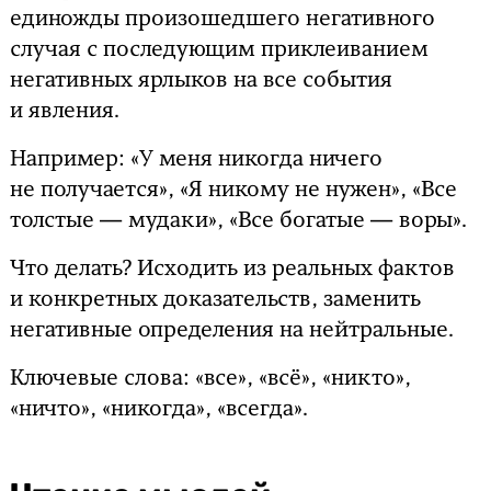
единожды произошедшего негативного
случая с последующим приклеиванием
негативных ярлыков на все события
и явления.
Например: «У меня никогда ничего
не получается», «Я никому не нужен», «Все
толстые — мудаки», «Все богатые — воры».
Что делать? Исходить из реальных фактов
и конкретных доказательств, заменить
негативные определения на нейтральные.
Ключевые слова: «все», «всё», «никто»,
«ничто», «никогда», «всегда».