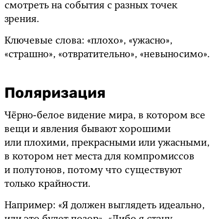
смотреть на события с разных точек
зрения.
Ключевые слова: «плохо», «ужасно»,
«страшно», «отвратительно», «невыносимо».
Поляризация
Чёрно-белое видение мира, в котором все
вещи и явления бывают хорошими
или плохими, прекрасными или ужасными,
в котором нет места для компромиссов
и полутонов, потому что существуют
только крайности.
Например: «Я должен выглядеть идеально,