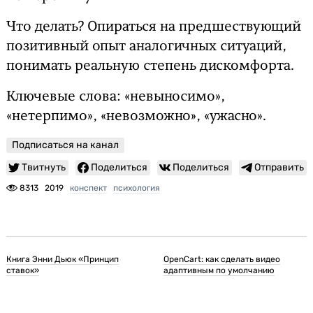
Что делать? Опираться на предшествующий
позитивный опыт аналогичных ситуаций,
понимать реальную степень дискомфорта.
Ключевые слова: «невыносимо»,
«нетерпимо», «невозможно», «ужасно».
Подписаться на канал
Твитнуть
Поделиться
Поделиться
Отправить
8313
2019
конспект
психология
Книга Энни Дьюк «Принцип
OpenCart: как сделать видео
ставок»
адаптивным по умолчанию