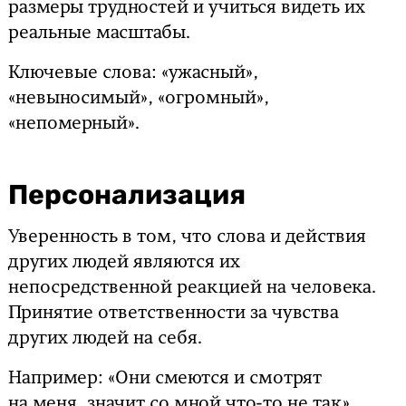
размеры трудностей и учиться видеть их
реальные масштабы.
Ключевые слова: «ужасный»,
«невыносимый», «огромный»,
«непомерный».
Персонализация
Уверенность в том, что слова и действия
других людей являются их
непосредственной реакцией на человека.
Принятие ответственности за чувства
других людей на себя.
Например: «Они смеются и смотрят
на меня, значит со мной что-то не так»,