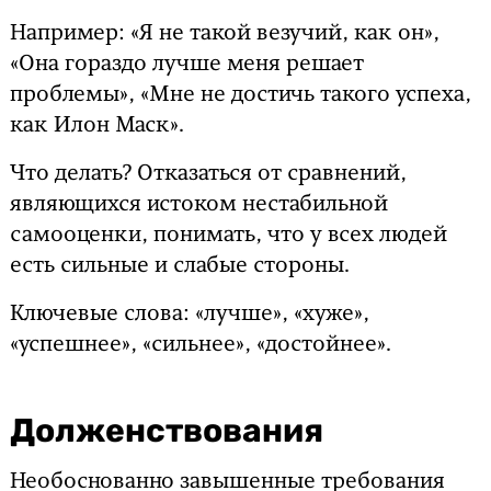
Например: «Я не такой везучий, как он»,
«Она гораздо лучше меня решает
проблемы», «Мне не достичь такого успеха,
как Илон Маск».
Что делать? Отказаться от сравнений,
являющихся истоком нестабильной
самооценки, понимать, что у всех людей
есть сильные и слабые стороны.
Ключевые слова: «лучше», «хуже»,
«успешнее», «сильнее», «достойнее».
Долженствования
Необоснованно завышенные требования