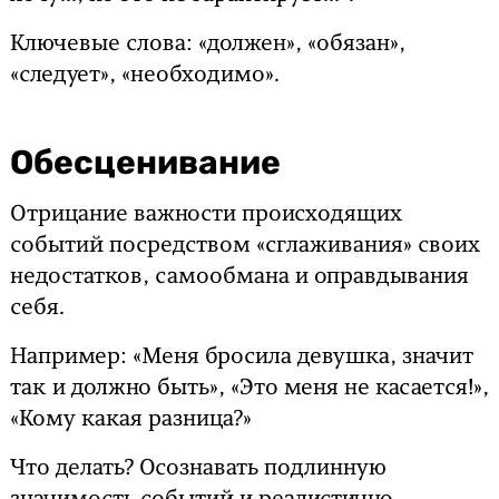
Ключевые слова: «должен», «обязан»,
«следует», «необходимо».
Обесценивание
Отрицание важности происходящих
событий посредством «сглаживания» своих
недостатков, самообмана и оправдывания
себя.
Например: «Меня бросила девушка, значит
так и должно быть», «Это меня не касается!»,
«Кому какая разница?»
Что делать? Осознавать подлинную