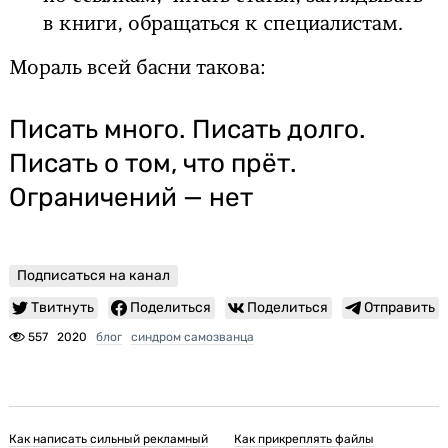
в книги, обращаться к специалистам.
Мораль всей басни такова:
Писать много. Писать долго.
Писать о том, что прёт.
Ограничений — нет
Подписаться на канал
Твитнуть
Поделиться
Поделиться
Отправить
557
2020
блог
синдром самозванца
Как написать сильный рекламный
Как прикреплять файлы