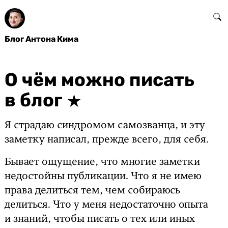
Блог Антона Кима
О чём можно писать
в блог
Я страдаю синдромом самозванца, и эту
заметку написал, прежде всего, для себя.
Бывает ощущение, что многие заметки
недостойны публикации. Что я не имею
права делиться тем, чем собираюсь
делиться. Что у меня недостаточно опыта
и знаний, чтобы писать о тех или иных