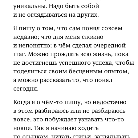
уникальны. Надо быть собой
и не оглядываться на других.
Я пишу о том, что сам понял совсем
недавно; что для меня сложно
и непонятно; в чём сделал очередной
шаг. Можно прождать всю жизнь, пока
не достигнешь успешного успеха, чтобы
поделиться своим бесценным опытом,
а можно рассказать то, что понял
сегодня.
Когда я о чём-то пишу, но недостачно
в этом разбираюсь или не разбираюсь
вовсе, это побуждает узнавать что-то
новое. Так я начинаю ходить
по ссылкам, читать статьи, заглядывать