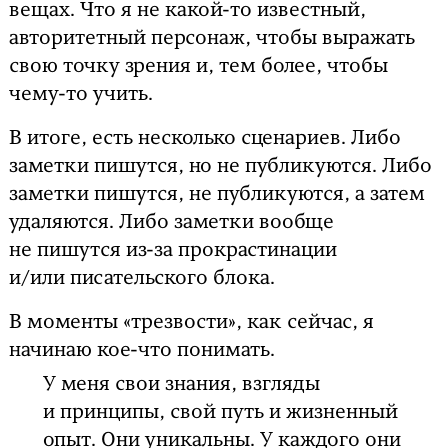
вещах. Что я не какой-то известный,
авторитетный персонаж, чтобы выражать
свою точку зрения и, тем более, чтобы
чему-то учить.
В итоге, есть несколько сценариев. Либо
заметки пишутся, но не публикуются. Либо
заметки пишутся, не публикуются, а затем
удаляются. Либо заметки вообще
не пишутся из-за прокрастинации
и/или
писательского блока.
В моменты «трезвости», как сейчас, я
начинаю кое-что понимать.
У меня свои знания, взгляды
и принципы, свой путь и жизненный
опыт. Они уникальны. У каждого они