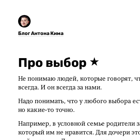
Блог Антона Кима
Про выбор
Не понимаю людей, которые говорят, чт
всегда. И он всегда за нами.
Надо понимать, что у любого выбора ест
но какие-то точно.
Например, в условной семье родители 
который им не нравится. Для дочери эт