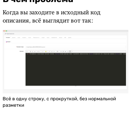
Когда вы заходите в исходный код
описания, всё выглядит вот так:
Всё в одну строку, с прокруткой, без нормальной
разметки