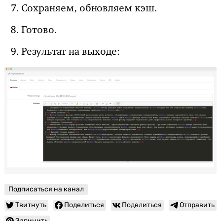
Сохраняем, обновляем кэш.
Готово.
Результат на выходе:
Подписаться на канал
Твитнуть
Поделиться
Поделиться
Отправить
Запинить