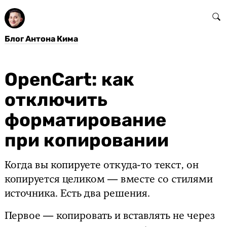
Блог Антона Кима
OpenCart: как
отключить
форматирование
при копировании
Когда вы копируете откуда-то текст, он
копируется целиком — вместе со стилями
источника. Есть два решения.
Первое — копировать и вставлять не через