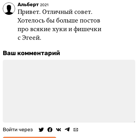
Альберт
2021
Привет. Отличный совет.
Хотелось бы больше постов
про всякие хуки и фишечки
с Эгеей.
Ваш комментарий
Войти через